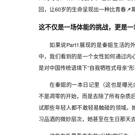
回，让60岁的生命呈现出一种比青春
这不仅是一场体能的挑战，更是一
如果说Part1展现的是秦姐生活
中，我们看到的是一个女性如何通过内
是对中国传统语境下“自我牺牲式母亲”形
在秦姐的一本日记里（这也是曝光内
不是凋零的开始，而是去除了所有杂质后
试那些年轻人都不敢轻易触碰的领域。
习品酒的微妙层次，她甚至在生日那天