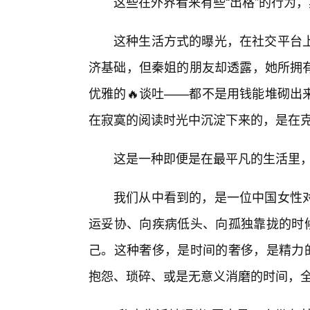
这些在外界看来有些“出格”的行为
这种生活方式的曝光，在社交平台
济基础，但秦姐的朋友却透露，她所拥
优雅的🔥谈吐——都不是用钱能堆砌出
在寂寞的阅读时光中沉淀下来的，是在
这是一种即便是在最平凡的生活里，
我们从中看到的，是一位中国女性
运妥协、向疾病低头、向孤独靠拢的时候
己。这种奢侈，是时间的奢侈，是精力
抱怨、琐碎、或是无意义消磨的时间，