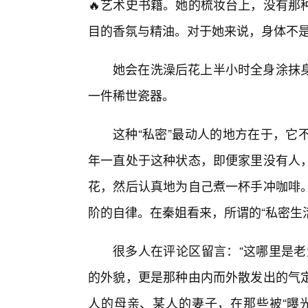
🔥艺术史书籍。她的梳妆台上，没有那
目的香氛与精油。对于她来说，身体不
她会在洗澡后花上半小时全身涂抹
一件稀世瓷器。
这种“私密”最动人的地方在于，它
年一直处于这种状态，即便家里没有人
花，然后认真地为自己煮一杯手冲咖啡
阶的自律。在秦姐看来，所谓的“私密生
很多人在评论区留言：“这哪里是老
的外貌，更是那种由内而外散发出的气
人的母亲、某人的妻子，在那些被“曝