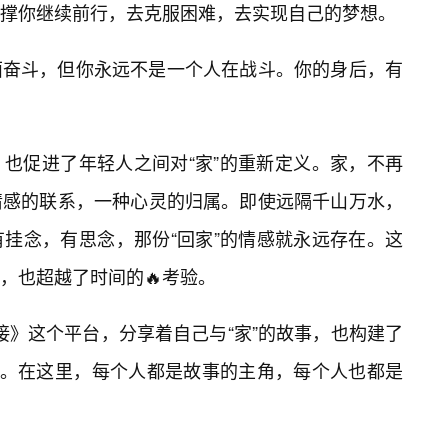
撑你继续前行，去克服困难，去实现自己的梦想。
面奋斗，但你永远不是一个人在战斗。你的身后，有
，也促进了年轻人之间对“家”的重新定义。家，不再
情感的联系，一种心灵的归属。即使远隔千山万水，
挂念，有思念，那份“回家”的情感就永远存在。这
，也超越了时间的🔥考验。
链接》这个平台，分享着自己与“家”的故事，也构建了
区。在这里，每个人都是故事的主角，每个人也都是