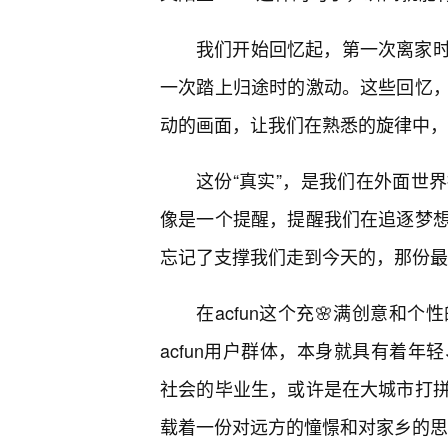
我们开始回忆起，第一次离家时
一次踏上归途时的激动。这些回忆
动的画面，让我们在熟悉的旋律中，
这份“真实”，是我们在外面世
像是一个提醒，提醒我们在追逐梦
忘记了支撑我们走到今天的，那份最
在acfun这个充🌸满创意和
acfun用户群体，本身就具有着
社会的毕业生，或许是在大城市打
载着一份对远方的憧憬和对家乡的思