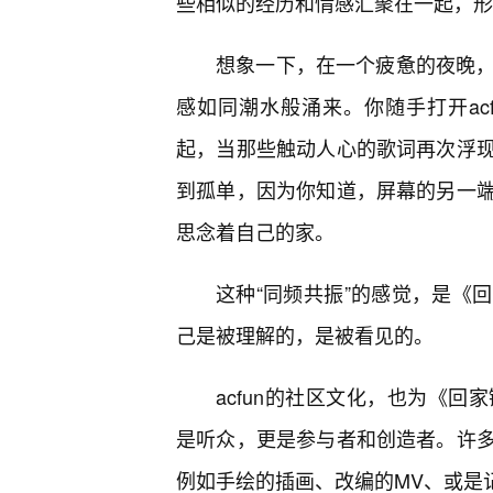
些相似的经历和情感汇聚在一起，形
想象一下，在一个疲惫的夜晚，
感如同潮水般涌来。你随手打开ac
起，当那些触动人心的歌词再次浮
到孤单，因为你知道，屏幕的另一
思念着自己的家。
这种“同频共振”的感觉，是《
己是被理解的，是被看见的。
acfun的社区文化，也为《
是听众，更是参与者和创造者。许
例如手绘的插画、改编的MV、或是记