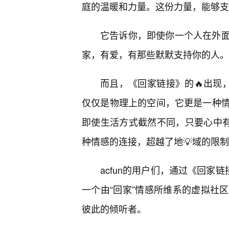
庭的温暖和力量。这份力量，能够支
它告诉你，即使你一个人在外
家，有爱，有那些默默支持你的人。
而且，《回家链接》的🔥出现
仅仅是物理上的空间，它更是一种
即使生活方式截然不同，只要心中有
种情感的连接，超越了地💡域的限制
acfun的用户们，通过《回家
一个由“回家”情感所维系的虚拟社
彼此的倾听者。