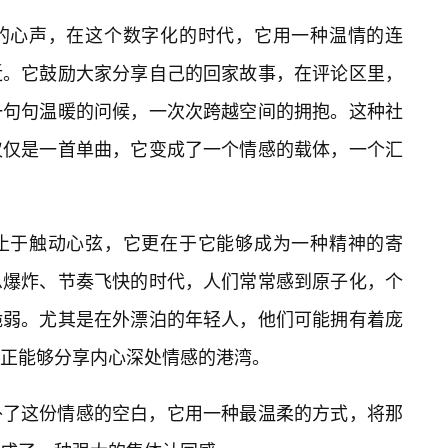
的心声，在这个数字化的时代，它用一种温情的连
近。它鼓励大家分享自己的回家故事，在评论区里，
一句句温暖的问候，一次次跨越空间的拥抱。这种社
仅仅是一首单曲，它变成了一个情感的载体，一个汇
不止于触动心弦，它更在于它能够成为一种精神的寄
息爆炸、节奏飞快的时代，人们常常感到原子化，个
脆弱。尤其是在外漂泊的年轻人，他们可能拥有着庞
真正能够分享内心深处情感的港湾。
补了这份情感的空白，它用一种最温柔的方式，将那