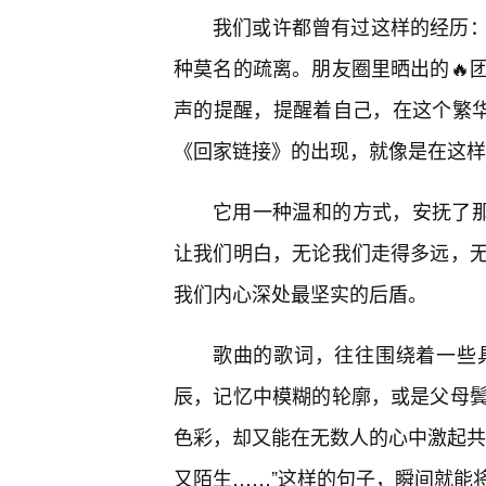
我们或许都曾有过这样的经历：
种莫名的疏离。朋友圈里晒出的🔥
声的提醒，提醒着自己，在这个繁华
《回家链接》的出现，就像是在这样
它用一种温和的方式，安抚了那
让我们明白，无论我们走得多远，
我们内心深处最坚实的后盾。
歌曲的歌词，往往围绕着一些
辰，记忆中模糊的轮廓，或是父母
色彩，却又能在无数人的心中激起共
又陌生……”这样的句子，瞬间就能