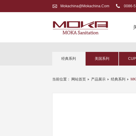
Mokachina@mokachina.com
0086-5
经典系列
美国系列
CU
当前位置：
网站首页
产品展示
经典系列
MK