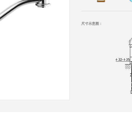
尺寸示意图：