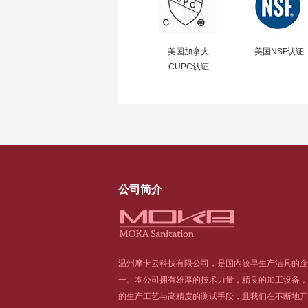
美国加拿大
美国NSF认证
CUPC认证
公司简介
温州摩卡云科技有限公司，是国内较早生产洁具的企
一。本公司拥有雄厚的技术力量，精良的加工设备，
的生产工艺与高精度的测试手段，且我们在不断地开