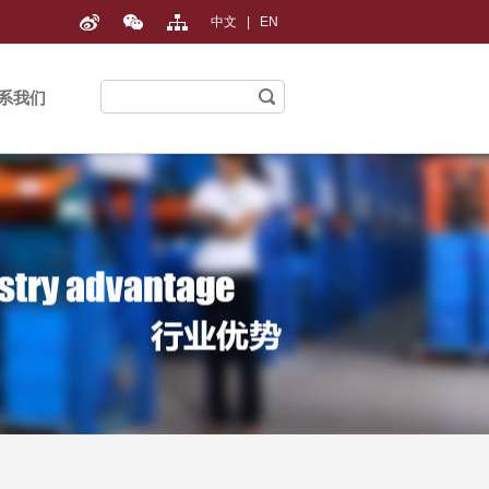
中文
|
EN
系我们