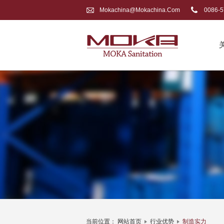
Mokachina@mokachina.com
0086-5
当前位置：
网站首页
行业优势
制造实力