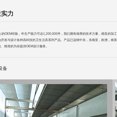
造实力
上的OEM经验，年生产能力可达1,200,000件，我们拥有雄厚的技术力量，精良
地开发与设计各种高科技的卫生洁具系列产品。产品已远销中东，东南亚，欧洲，南美
效、精准的为你提供OEM设计服务。
设备