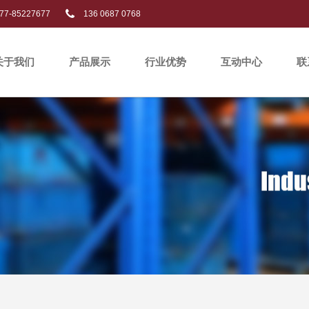
77-85227677
136 0687 0768
关于我们
产品展示
行业优势
互动中心
联