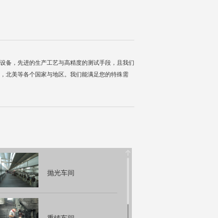
的加工设备，先进的生产工艺与高精度的测试手段，且我们
，北美等各个国家与地区。我们能满足您的特殊需
抛光车间