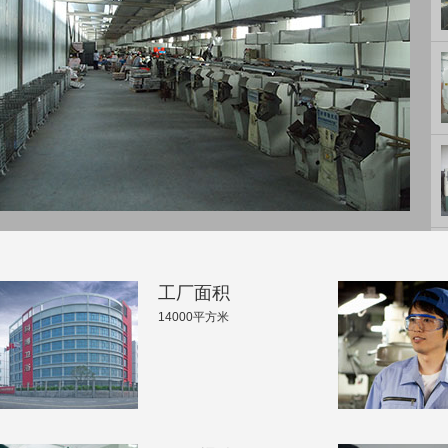
工厂面积
14000平方米