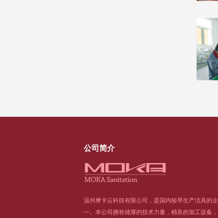
公司简介
温州摩卡云科技有限公司，是国内较早生产洁具的企
一。本公司拥有雄厚的技术力量，精良的加工设备，