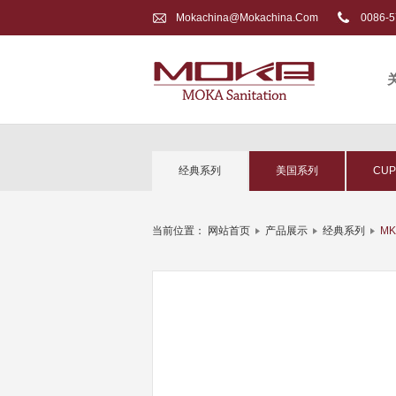
Mokachina@mokachina.com
0086-5
经典系列
美国系列
CU
当前位置：
网站首页
产品展示
经典系列
MK