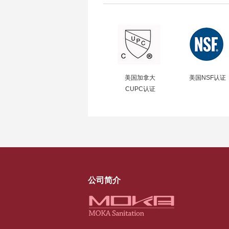
美国加拿大
美国NSF认证
CUPC认证
公司简介