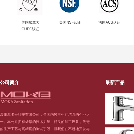
美国加拿大
美国NSF认证
法国ACS认证
CUPC认证
公司简介
最新产品
温州摩卡云科技有限公司，是国内较早生产洁具的企业之
一。本公司拥有雄厚的技术力量，精良的加工设备，先进
的生产工艺与高精度的测试手段，且我们在不断地开发与