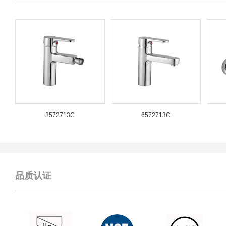
8572713C
6572713C
品质认证