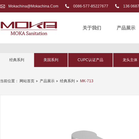
Mokachina@mokachina.com
0086-577-85227677
136 068
关于我们
产品展示
经典系列
美国系列
CUPC认证产品
龙头主体
当前位置：
网站首页
产品展示
经典系列
MK-713