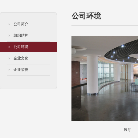
公司环境
公司简介
组织结构
公司环境
企业文化
企业荣誉
展厅