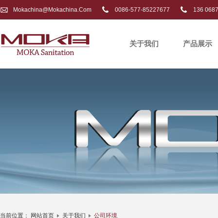
Mokachina@mokachina.com
0086-577-85227677
136 068
关于我们
产品展示
当前位置：
网站首页
关于我们
公司环境