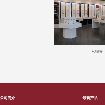
产品展厅
公司简介
最新产品