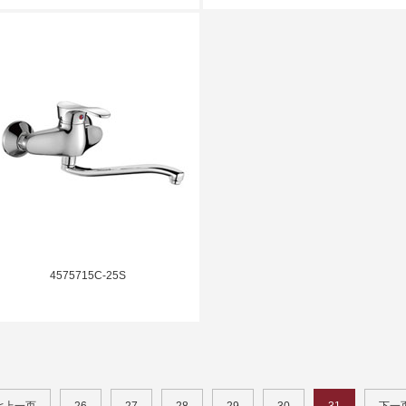
4575715C-25S