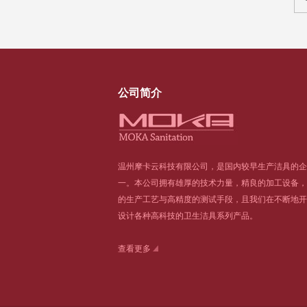
公司简介
温州摩卡云科技有限公司，是国内较早生产洁具的企
一。本公司拥有雄厚的技术力量，精良的加工设备，
的生产工艺与高精度的测试手段，且我们在不断地开
设计各种高科技的卫生洁具系列产品。
查看更多