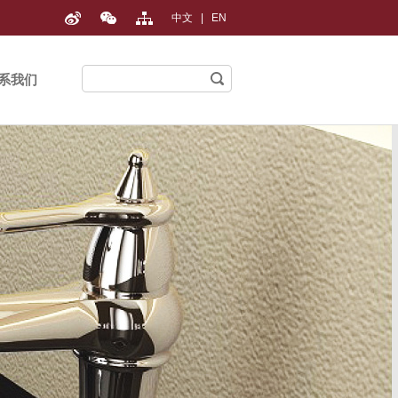
中文
|
EN
系我们