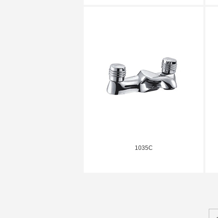
1035C