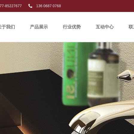
77-85227677
136 0687 0768
关于我们
产品展示
行业优势
互动中心
联