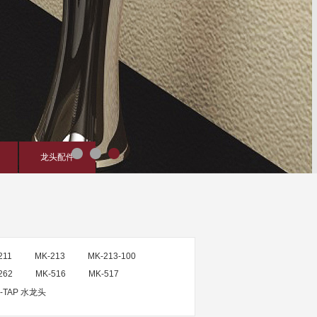
龙头配件
211
MK-213
MK-213-100
262
MK-516
MK-517
-TAP 水龙头