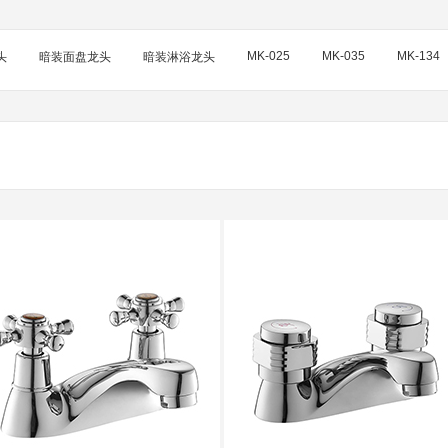
MK-025
MK-035
MK-134
头
暗装面盘龙头
暗装淋浴龙头