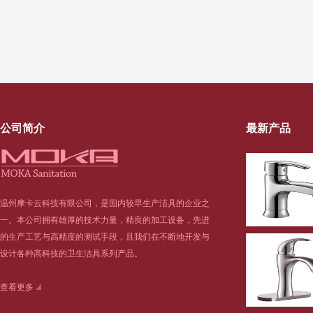
公司简介
最新产品
温州摩卡云科技有限公司，是国内较早生产洁具的企业之
一。本公司拥有雄厚的技术力量，精良的加工设备，先进
的生产工艺与高精度的测试手段，且我们在不断地开发与
设计各种高科技的卫生洁具系列产品。
查看更多