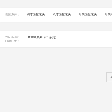
四寸面盆龙头
八寸面盆龙头
暗装面盘龙头
暗装
美国系列：
2022New
DG001系列（01系列）
Products：