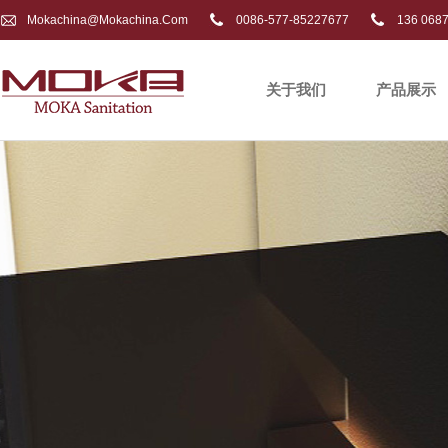
Mokachina@mokachina.com
0086-577-85227677
136 068
关于我们
产品展示