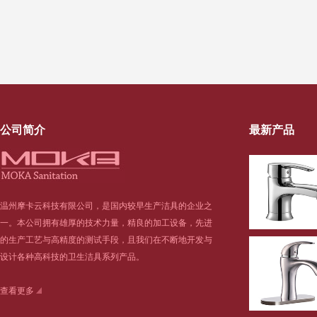
公司简介
最新产品
温州摩卡云科技有限公司，是国内较早生产洁具的企业之
一。本公司拥有雄厚的技术力量，精良的加工设备，先进
的生产工艺与高精度的测试手段，且我们在不断地开发与
设计各种高科技的卫生洁具系列产品。
查看更多