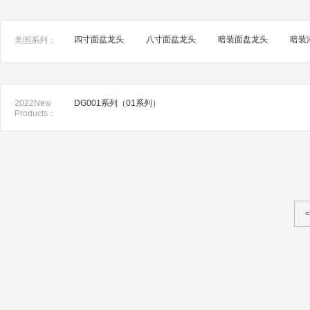
四寸面盆龙头
八寸面盆龙头
暗装面盘龙头
暗装
美国系列：
2022New
DG001系列（01系列）
Products：