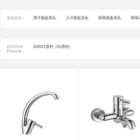
四寸面盆龙头
八寸面盆龙头
暗装面盘龙头
暗装
美国系列：
2022New
DG001系列（01系列）
Products：