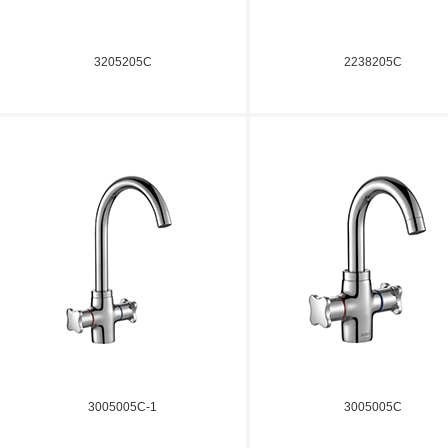
3205205C
2238205C
3005005C-1
3005005C