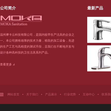
公司简介
最新产品
温州摩卡云科技有限公司，是国内较早生产洁具的企业之
一。本公司拥有雄厚的技术力量，精良的加工设备，先进
的生产工艺与高精度的测试手段，且我们在不断地开发与
设计各种高科技的卫生洁具系列产品。
查看更多
网站首页
•
关于我们
•
产品展示
•
行业优势
•
互动中心
•
联系我