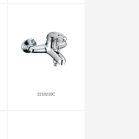
2210210C