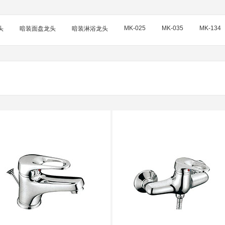
MK-025
MK-035
MK-134
头
暗装面盘龙头
暗装淋浴龙头