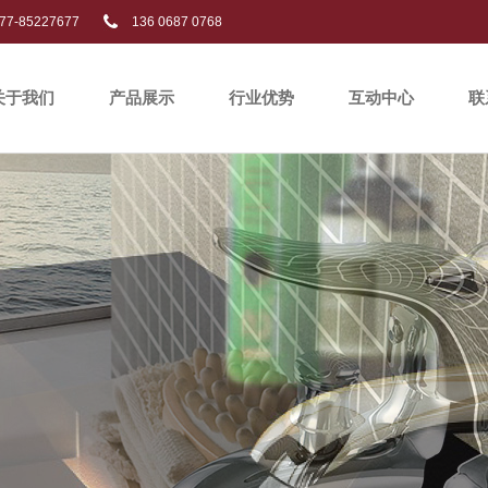
77-85227677
136 0687 0768
关于我们
产品展示
行业优势
互动中心
联