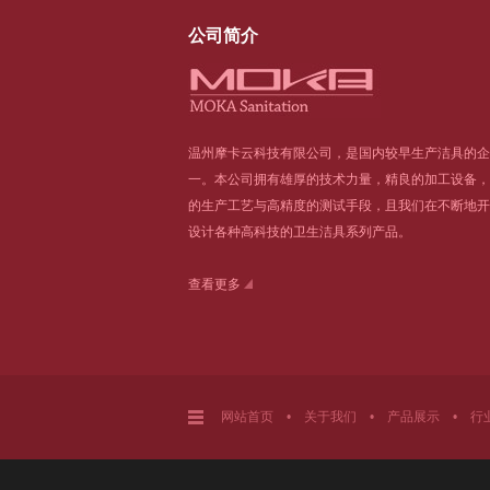
公司简介
温州摩卡云科技有限公司，是国内较早生产洁具的企
一。本公司拥有雄厚的技术力量，精良的加工设备，
的生产工艺与高精度的测试手段，且我们在不断地开
设计各种高科技的卫生洁具系列产品。
查看更多
网站首页
•
关于我们
•
产品展示
•
行