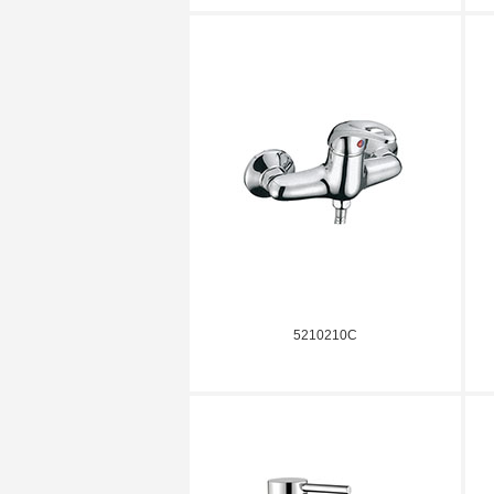
5210210C